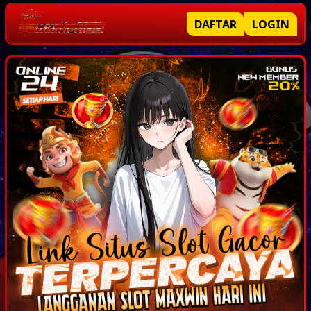
DAFTAR
LOGIN