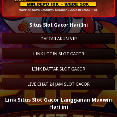
Situs Slot Gacor Hari Ini
DAFTAR AKUN VIP
LINK LOGIN SLOT GACOR
LINK DAFTAR SLOT GACOR
LIVE CHAT 24 JAM SLOT GACOR
Link Situs Slot Gacor Langganan Maxwin
Hari ini